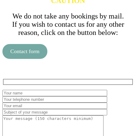
CAUTION
We do not take any bookings by mail.
If you wish to contact us for any other
reason, click on the button below:
Contact form