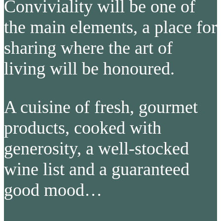
Conviviality will be one of
the main elements, a place for
sharing where the art of
living will be honoured.
A cuisine of fresh, gourmet
products, cooked with
generosity, a well-stocked
wine list and a guaranteed
good mood…