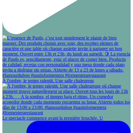
À l'ombre, le temps ralentit. Une salle chaleureus
Le spectacle commence avant la première bouchée. U