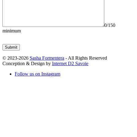
0
/150
minimum
© 2023-2026
Sasha Formentera
- All Rights Reserved
Conception & Design by
Internet D2 Savoie
Follow us on Instagram