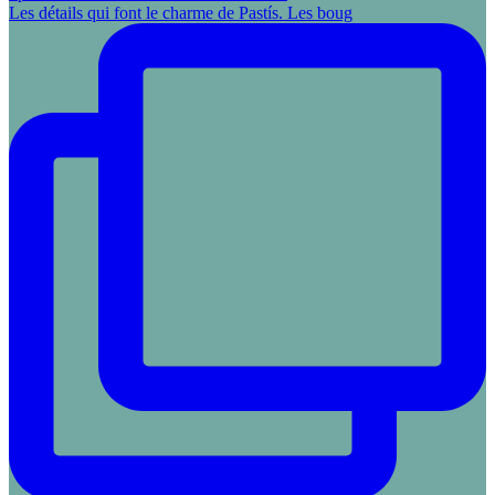
Les détails qui font le charme de Pastís. Les boug