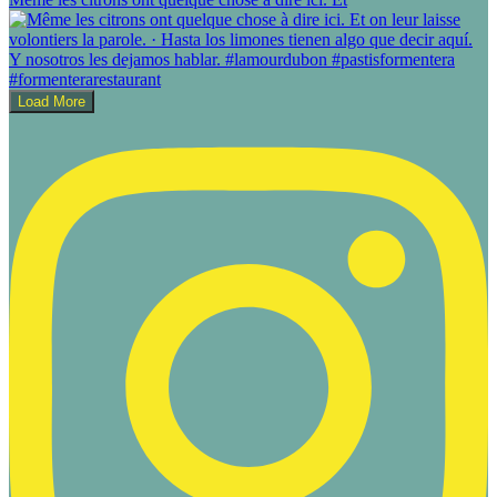
Load More