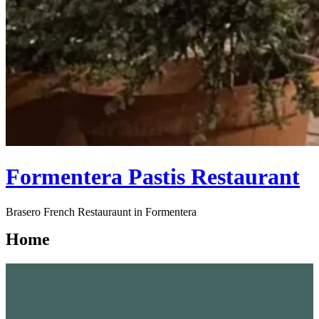
Formentera Pastis Restaurant
Brasero French Restauraunt in Formentera
Home